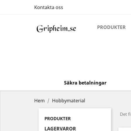
Kontakta oss
PRODUKTER
Säkra betalningar
Hem
Hobbymaterial
Det f
PRODUKTER
LAGERVAROR