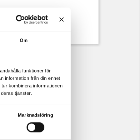
Om
andahålla funktioner för
n information från din enhet
 tur kombinera informationen
deras tjänster.
Marknadsföring