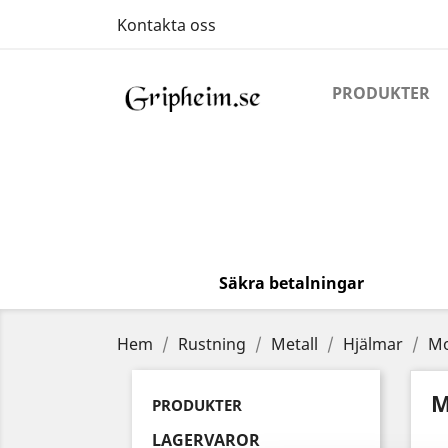
Kontakta oss
PRODUKTER
Säkra betalningar
Hem
Rustning
Metall
Hjälmar
Mo
M
PRODUKTER
LAGERVAROR