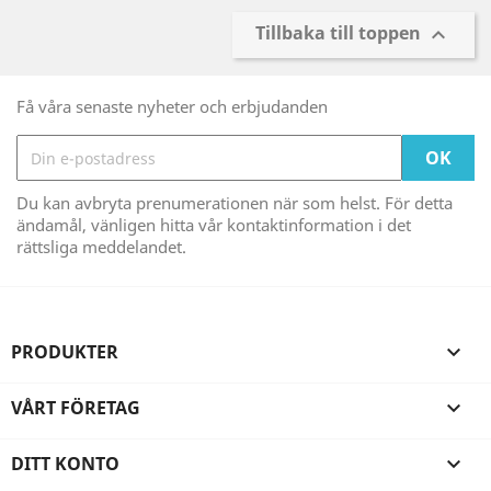
Tillbaka till toppen

Få våra senaste nyheter och erbjudanden
Du kan avbryta prenumerationen när som helst. För detta
ändamål, vänligen hitta vår kontaktinformation i det
rättsliga meddelandet.
PRODUKTER

VÅRT FÖRETAG

DITT KONTO
