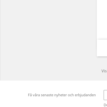
Vis
Få våra senaste nyheter och erbjudanden
D