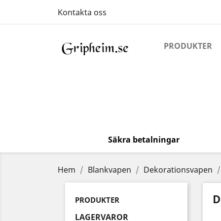
Kontakta oss
PRODUKTER
Säkra betalningar
Hem
Blankvapen
Dekorationsvapen
D
PRODUKTER
LAGERVAROR