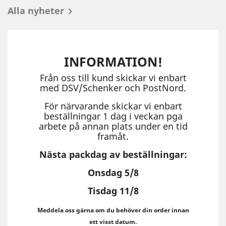
Alla nyheter

INFORMATION!
Från oss till kund skickar vi enbart
med DSV/Schenker och PostNord.
För närvarande skickar vi enbart
beställningar 1 dag i veckan pga
arbete på annan plats under en tid
framåt.
Nästa packdag av beställningar:
Onsdag 5/8
Tisdag 11/8
Meddela oss gärna om du behöver din order innan
ett visst datum.