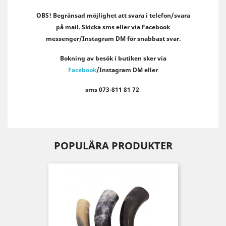
OBS! Begränsad möjlighet att svara i telefon/svara
på mail. Skicka sms eller via Facebook
messenger/Instagram DM för snabbast svar.
Bokning av besök i butiken sker via
Facebook
/Instagram DM eller
sms
073-811 81 72
POPULÄRA PRODUKTER