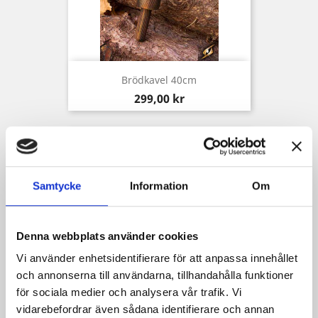
Brödkavel 40cm
Pris
299,00 kr
Samtycke
Information
Om
Denna webbplats använder cookies
Vi använder enhetsidentifierare för att anpassa innehållet
och annonserna till användarna, tillhandahålla funktioner
för sociala medier och analysera vår trafik. Vi
vidarebefordrar även sådana identifierare och annan