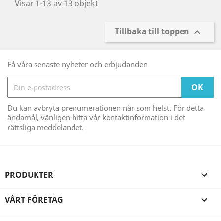
Visar 1-13 av 13 objekt
Tillbaka till toppen

Få våra senaste nyheter och erbjudanden
Du kan avbryta prenumerationen när som helst. För detta
ändamål, vänligen hitta vår kontaktinformation i det
rättsliga meddelandet.
PRODUKTER

VÅRT FÖRETAG
