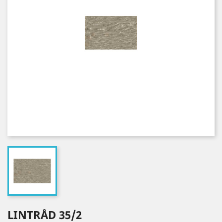
LINTRÅD 35/2