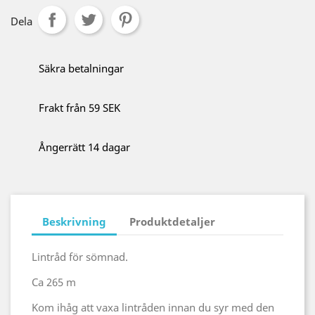
Dela
Säkra betalningar
Frakt från 59 SEK
Ångerrätt 14 dagar
Beskrivning
Produktdetaljer
Lintråd för sömnad.
Ca 265 m
Kom ihåg att vaxa lintråden innan du syr med den