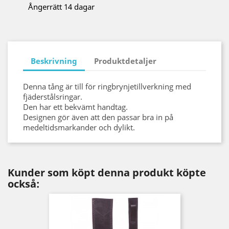
Ångerrätt 14 dagar
Beskrivning
Produktdetaljer
Denna tång är till för ringbrynjetillverkning med
fjäderstålsringar.
Den har ett bekvämt handtag.
Designen gör även att den passar bra in på
medeltidsmarkander och dylikt.
Kunder som köpt denna produkt köpte
också: