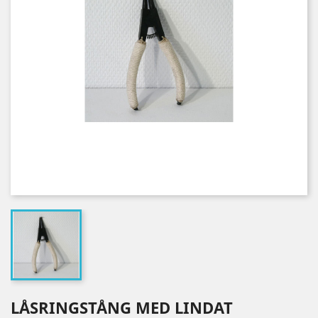
LÅSRINGSTÅNG MED LINDAT