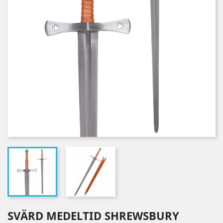
SVÄRD MEDELTID SHREWSBURY