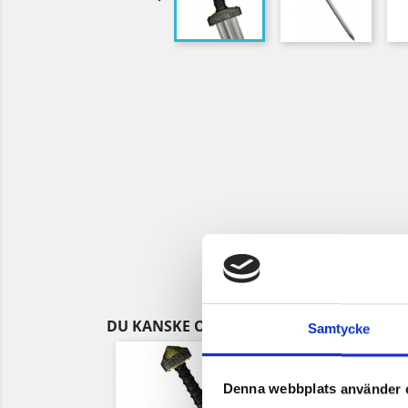
DU KANSKE OCKSÅ GILLAR
Samtycke
Denna webbplats använder 