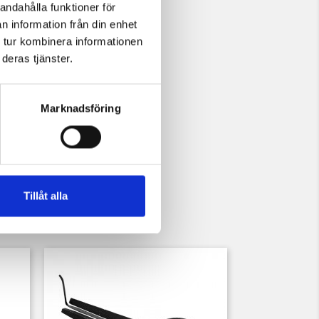
andahålla funktioner för
n information från din enhet
 tur kombinera informationen
deras tjänster.
Marknadsföring
Tillåt alla