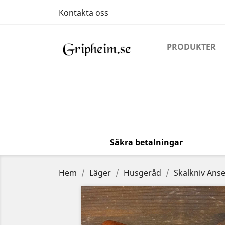
Kontakta oss
PRODUKTER
Säkra betalningar
Hem
Läger
Husgeråd
Skalkniv Anse