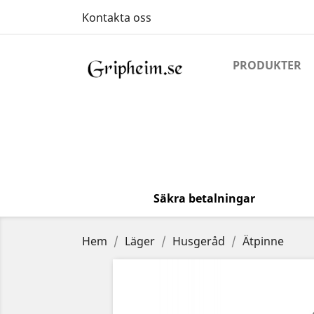
Kontakta oss
PRODUKTER
Säkra betalningar
Hem
Läger
Husgeråd
Ätpinne