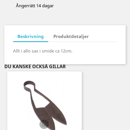
Ångerrätt 14 dagar
Beskrivning
Produktdetaljer
Allt i allo sax i smide ca 12cm.
DU KANSKE OCKSÅ GILLAR