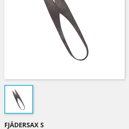
FJÄDERSAX S