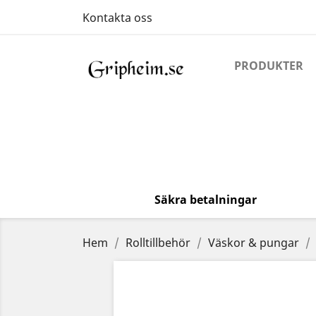
Kontakta oss
PRODUKTER
Säkra betalningar
Hem
Rolltillbehör
Väskor & pungar