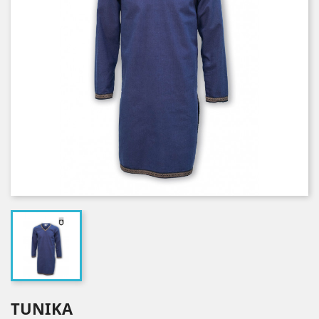
TUNIKA