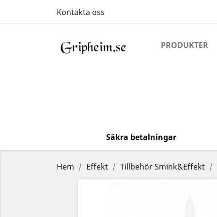
Kontakta oss
PRODUKTER
Säkra betalningar
Hem
Effekt
Tillbehör Smink&Effekt