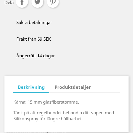
Dela
Säkra betalningar
Frakt från 59 SEK
Ångerrätt 14 dagar
Beskrivning
Produktdetaljer
Kärna: 15 mm glasfiberstomme.
Tänk på att regelbundet behandla ditt vapen med
Silikonspray för längre hållbarhet.