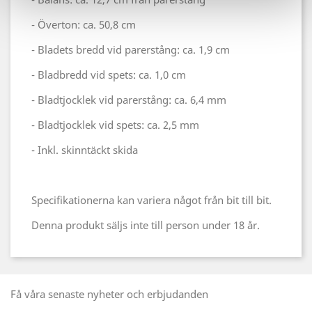
- Överton: ca. 50,8 cm
- Bladets bredd vid parerstång: ca. 1,9 cm
- Bladbredd vid spets: ca. 1,0 cm
- Bladtjocklek vid parerstång: ca. 6,4 mm
- Bladtjocklek vid spets: ca. 2,5 mm
- Inkl. skinntäckt skida
Specifikationerna kan variera något från bit till bit.
Denna produkt säljs inte till person under 18 år.
Få våra senaste nyheter och erbjudanden