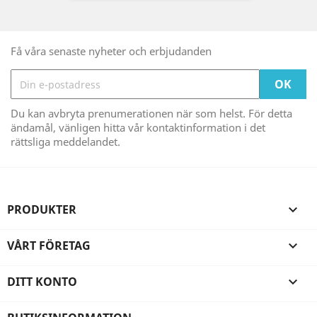
Få våra senaste nyheter och erbjudanden
Du kan avbryta prenumerationen när som helst. För detta
ändamål, vänligen hitta vår kontaktinformation i det
rättsliga meddelandet.
PRODUKTER

VÅRT FÖRETAG

DITT KONTO
