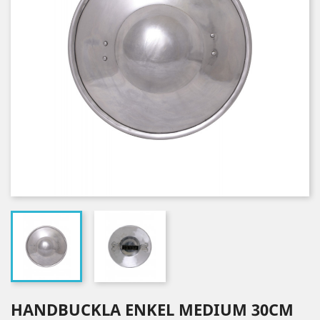
HANDBUCKLA ENKEL MEDIUM 30CM