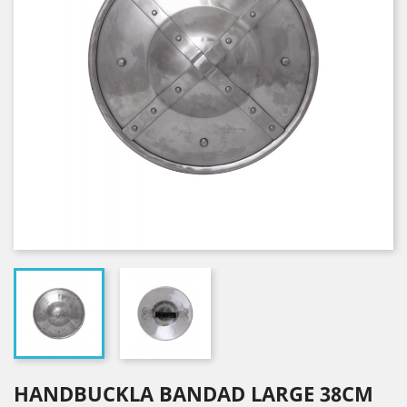
HANDBUCKLA BANDAD LARGE 38CM