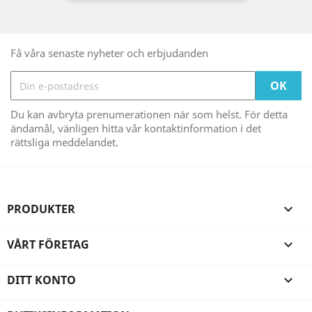
Få våra senaste nyheter och erbjudanden
Du kan avbryta prenumerationen när som helst. För detta
ändamål, vänligen hitta vår kontaktinformation i det
rättsliga meddelandet.
PRODUKTER

VÅRT FÖRETAG

DITT KONTO
