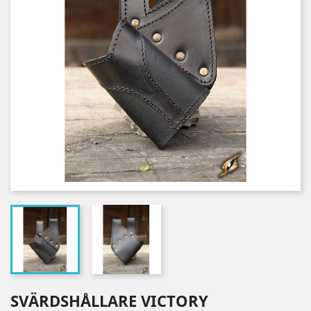
SVÄRDSHÅLLARE VICTORY