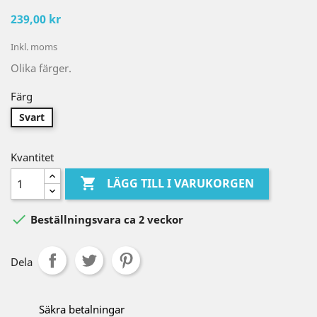
239,00 kr
Inkl. moms
Olika färger.
Färg
Svart
Kvantitet

LÄGG TILL I VARUKORGEN

Beställningsvara ca 2 veckor
Dela
Säkra betalningar