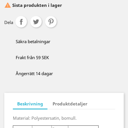

Sista produkten i lager
Dela
Säkra betalningar
Frakt från 59 SEK
Ångerrätt 14 dagar
Beskrivning
Produktdetaljer
Material: Polyestersatin, bomull.