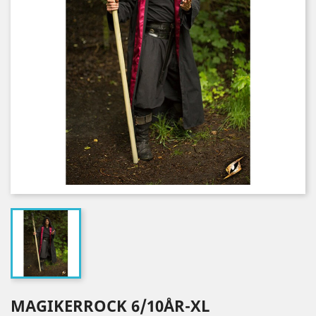
MAGIKERROCK 6/10ÅR-XL