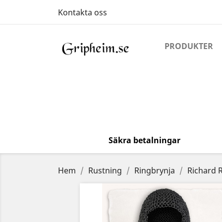
Kontakta oss
PRODUKTER
Säkra betalningar
Hem
Rustning
Ringbrynja
Richard 