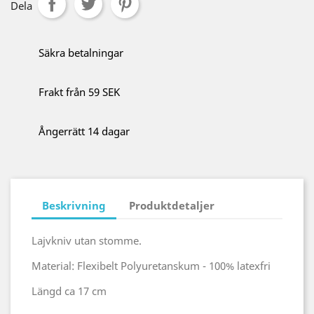
Dela
Säkra betalningar
Frakt från 59 SEK
Ångerrätt 14 dagar
Beskrivning
Produktdetaljer
Lajvkniv utan stomme.
Material: Flexibelt Polyuretanskum - 100% latexfri
Längd ca 17 cm