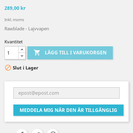
289,00 kr
Inkl. moms
Rawblade - Lajvvapen
Kvantitet

LÄGG TILL I VARUKORGEN

Slut i Lager
MEDDELA MIG NÄR DEN ÄR TILLGÄNGLIG