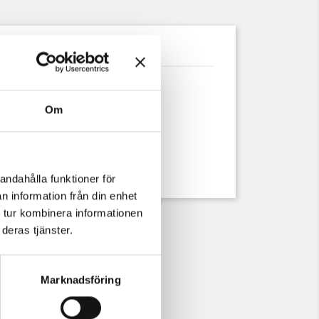
uktdetaljer
Om
andahålla funktioner för
n information från din enhet
 tur kombinera informationen
deras tjänster.
Marknadsföring