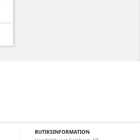
BUTIKSINFORMATION