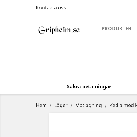
Kontakta oss
PRODUKTER
Säkra betalningar
Hem
Läger
Matlagning
Kedja med 