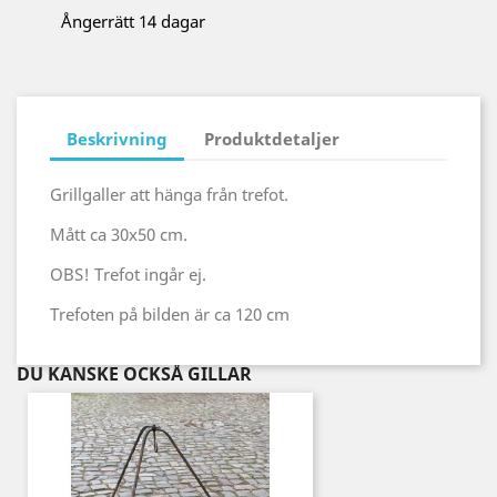
Ångerrätt 14 dagar
Beskrivning
Produktdetaljer
Grillgaller att hänga från trefot.
Mått ca 30x50 cm.
OBS! Trefot ingår ej.
Trefoten på bilden är ca 120 cm
DU KANSKE OCKSÅ GILLAR