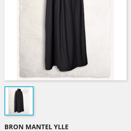
BRON MANTEL YLLE