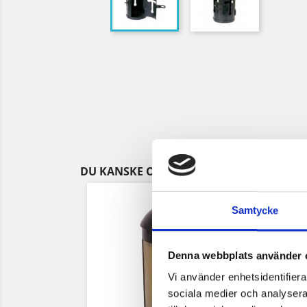
DU KANSKE OCKSÅ GILLAR
Samtycke
Denna webbplats använder 
Vi använder enhetsidentifierar
sociala medier och analysera 