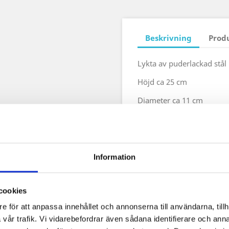
Beskrivning
Prod
Lykta av puderlackad stål 
Höjd ca 25 cm
Diameter ca 11 cm
Information
cookies
e för att anpassa innehållet och annonserna till användarna, tillh
vår trafik. Vi vidarebefordrar även sådana identifierare och anna