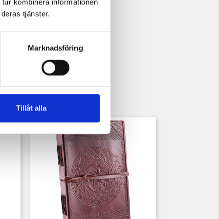
 tur kombinera informationen
deras tjänster.
Marknadsföring
Tillåt alla