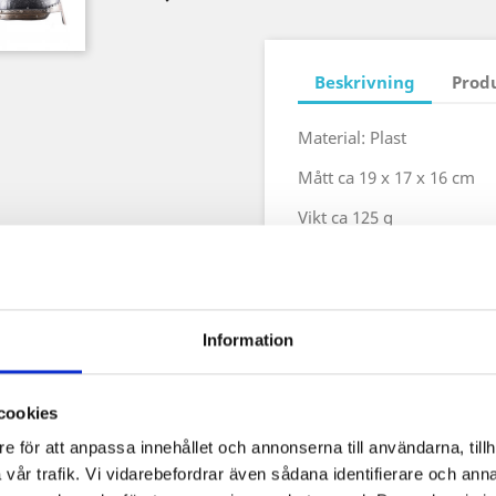
Beskrivning
Prod
Material: Plast
Mått ca 19 x 17 x 16 cm
Vikt ca 125 g
Information
cookies
e för att anpassa innehållet och annonserna till användarna, tillh
vår trafik. Vi vidarebefordrar även sådana identifierare och anna