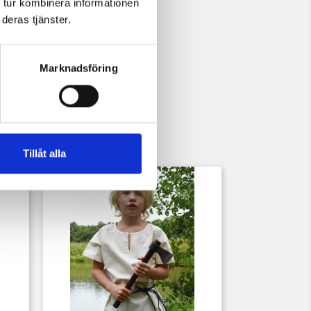
 tur kombinera informationen
deras tjänster.
Marknadsföring
Tillåt alla