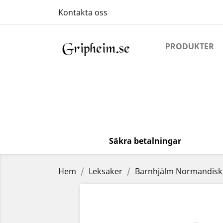
Kontakta oss
PRODUKTER
Säkra betalningar
Hem
Leksaker
Barnhjälm Normandisk,