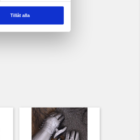
Tillåt alla