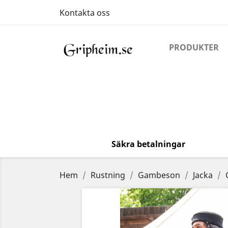
Kontakta oss
PRODUKTER
Säkra betalningar
Hem
Rustning
Gambeson
Jacka