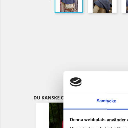
DU KANSKE OCKSÅ GILLAR
Samtycke
Denna webbplats använder 