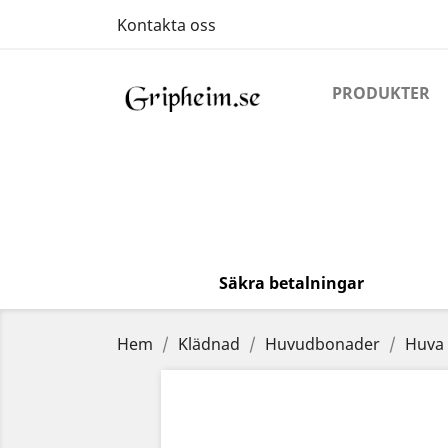
Kontakta oss
PRODUKTER
Säkra betalningar
Hem
Klädnad
Huvudbonader
Huva 