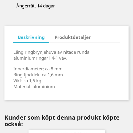
Ångerrätt 14 dagar
Beskrivning
Produktdetaljer
Lång ringbrynjehuva av nitade runda
aluminiumringar i 4-1 väv.
Innerdiameter: ca 8 mm
Ring tjocklek: ca 1,6 mm
Vikt: ca 1,5 kg
Material: aluminium
Kunder som köpt denna produkt köpte
också: