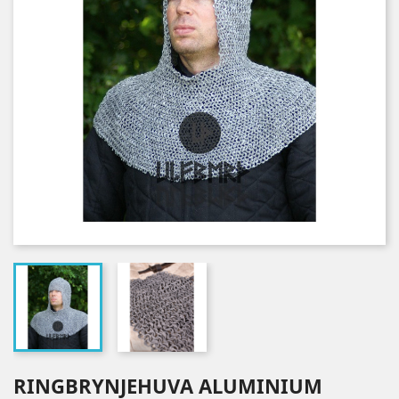
RINGBRYNJEHUVA ALUMINIUM