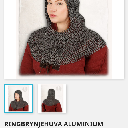
RINGBRYNJEHUVA ALUMINIUM