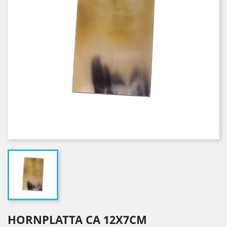
HORNPLATTA CA 12X7CM