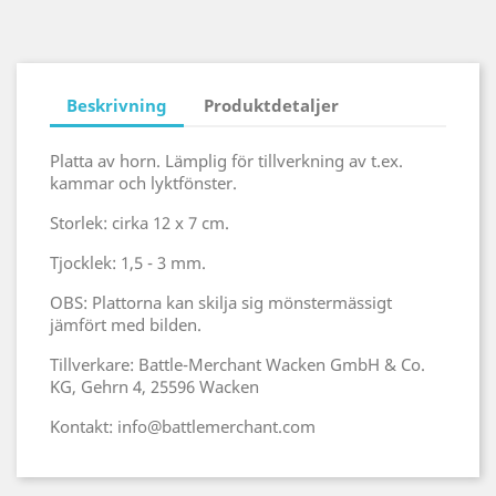
Beskrivning
Produktdetaljer
Platta av horn. Lämplig för tillverkning av t.ex.
kammar och lyktfönster.
Storlek: cirka 12 x 7 cm.
Tjocklek: 1,5 - 3 mm.
OBS: Plattorna kan skilja sig mönstermässigt
jämfört med bilden.
Tillverkare: Battle-Merchant Wacken GmbH & Co.
KG, Gehrn 4, 25596 Wacken
Kontakt: info@battlemerchant.com