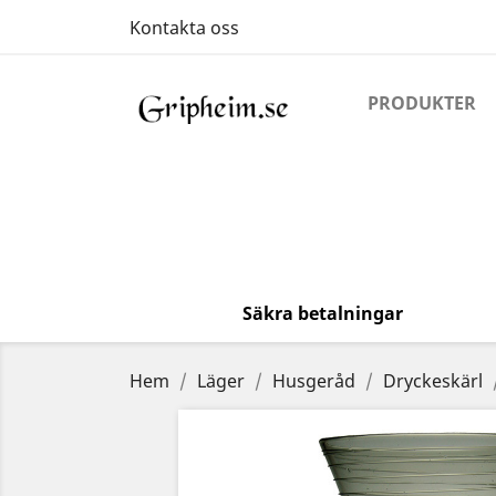
Kontakta oss
PRODUKTER
Säkra betalningar
Hem
Läger
Husgeråd
Dryckeskärl