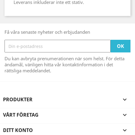
Leverans inkluderar inte ett stativ.
Få våra senaste nyheter och erbjudanden
Du kan avbryta prenumerationen när som helst. För detta
ändamål, vänligen hitta vår kontaktinformation i det
rättsliga meddelandet.
PRODUKTER

VÅRT FÖRETAG

DITT KONTO
