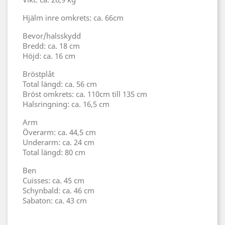
Hjälm inre omkrets: ca. 66cm
Bevor/halsskydd
Bredd: ca. 18 cm
Höjd: ca. 16 cm
Bröstplåt
Total längd: ca. 56 cm
Bröst omkrets: ca. 110cm till 135 cm
Halsringning: ca. 16,5 cm
Arm
Överarm: ca. 44,5 cm
Underarm: ca. 24 cm
Total längd: 80 cm
Ben
Cuisses: ca. 45 cm
Schynbald: ca. 46 cm
Sabaton: ca. 43 cm