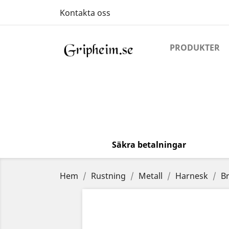
Kontakta oss
PRODUKTER
Säkra betalningar
Hem
Rustning
Metall
Harnesk
B