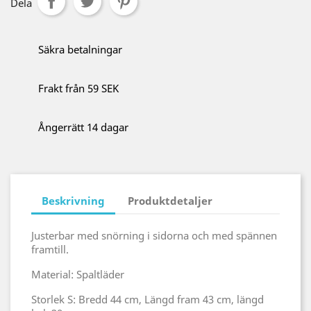
Dela
Säkra betalningar
Frakt från 59 SEK
Ångerrätt 14 dagar
Beskrivning
Produktdetaljer
Justerbar med snörning i sidorna och med spännen
framtill.
Material: Spaltläder
Storlek S: Bredd 44 cm, Längd fram 43 cm, längd