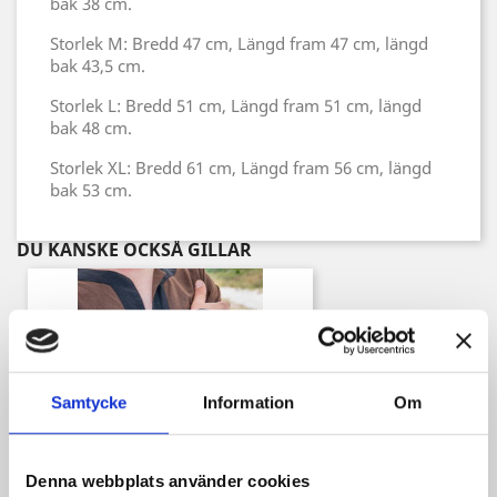
bak 38 cm.
Storlek M: Bredd 47 cm, Längd fram 47 cm, längd
bak 43,5 cm.
Storlek L: Bredd 51 cm, Längd fram 51 cm, längd
bak 48 cm.
Storlek XL: Bredd 61 cm, Längd fram 56 cm, längd
bak 53 cm.
DU KANSKE OCKSÅ GILLAR
Samtycke
Information
Om
Denna webbplats använder cookies