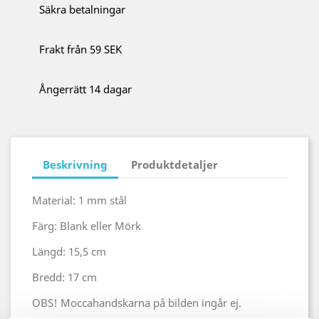
Säkra betalningar
Frakt från 59 SEK
Ångerrätt 14 dagar
Beskrivning
Produktdetaljer
Material: 1 mm stål
Färg: Blank eller Mörk
Längd: 15,5 cm
Bredd: 17 cm
OBS! Moccahandskarna på bilden ingår ej.