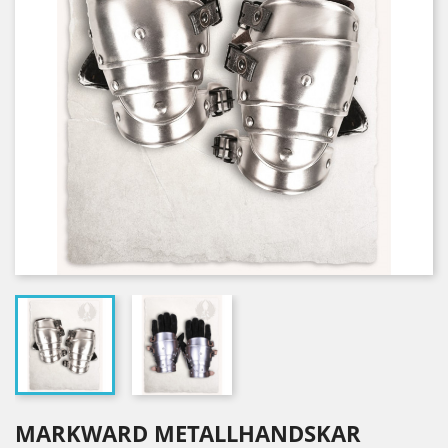
MARKWARD METALLHANDSKAR