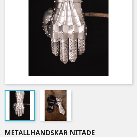
METALLHANDSKAR NITADE