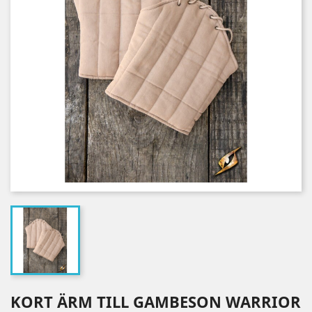
KORT ÄRM TILL GAMBESON WARRIOR