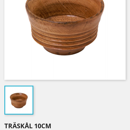
TRÄSKÅL 10CM