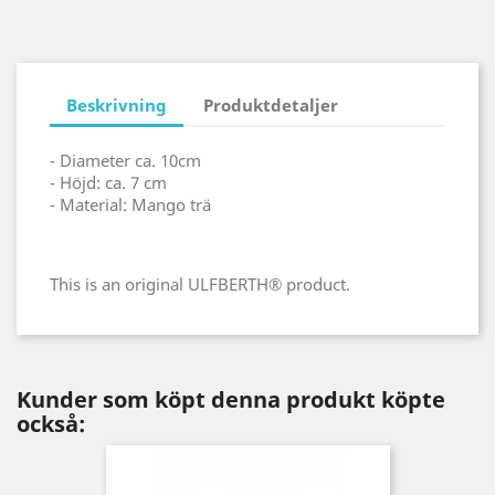
Beskrivning
Produktdetaljer
- Diameter ca. 10cm
- Höjd: ca. 7 cm
- Material: Mango trä
This is an original ULFBERTH® product.
Kunder som köpt denna produkt köpte
också: