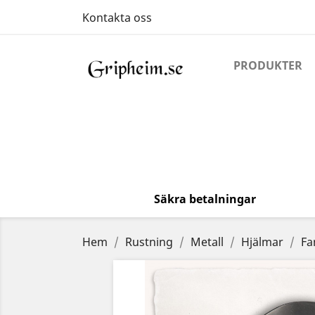
Kontakta oss
PRODUKTER
Säkra betalningar
Hem
Rustning
Metall
Hjälmar
Fa