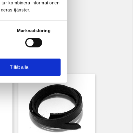
 tur kombinera informationen
deras tjänster.
Marknadsföring
Tillåt alla