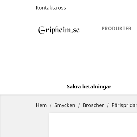
Kontakta oss
PRODUKTER
Säkra betalningar
Hem
Smycken
Broscher
Pärlsprida