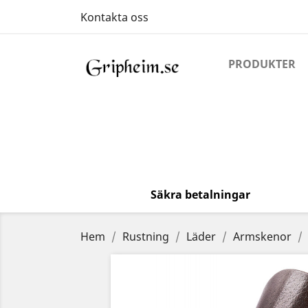
Kontakta oss
PRODUKTER
Säkra betalningar
Hem
Rustning
Läder
Armskenor