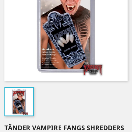
TÄNDER VAMPIRE FANGS SHREDDERS