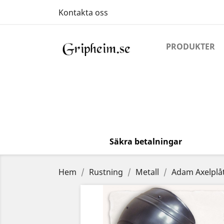
Kontakta oss
PRODUKTER
Säkra betalningar
Hem
Rustning
Metall
Adam Axelplåt