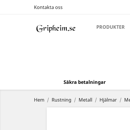
Kontakta oss
PRODUKTER
Säkra betalningar
Hem
Rustning
Metall
Hjälmar
Me