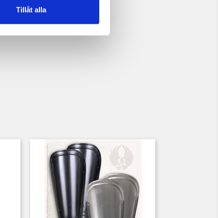
Tillåt alla